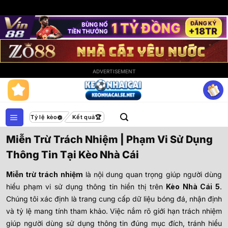
ADVERTISEMENT
Bỏ
qua
nội
dung
Tỷ lệ kèo
Kết quả
Miễn Trừ Trách Nhiệm | Phạm Vi Sử Dụng
Thông Tin Tại Kèo Nhà Cái
Miễn trừ trách nhiệm
là nội dung quan trọng giúp người dùng
hiểu phạm vi sử dụng thông tin hiển thị trên
Kèo Nhà Cái 5
.
Chúng tôi xác định là trang cung cấp dữ liệu bóng đá, nhận định
và tỷ lệ mang tính tham khảo. Việc nắm rõ giới hạn trách nhiệm
giúp người dùng sử dụng thông tin đúng mục đích, tránh hiểu