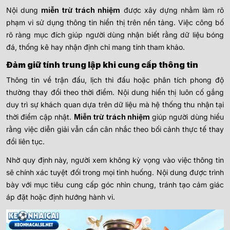
Nội dung
miễn trừ trách nhiệm
được xây dựng nhằm làm rõ
phạm vi sử dụng thông tin hiển thị trên nền tảng. Việc công bố
rõ ràng mục đích giúp người dùng nhận biết rằng dữ liệu bóng
đá, thống kê hay nhận định chỉ mang tính tham khảo.
Đảm giữ tính trung lập khi cung cấp thông tin
Thông tin về trận đấu, lịch thi đấu hoặc phân tích phong độ
thường thay đổi theo thời điểm. Nội dung hiển thị luôn cố gắng
duy trì sự khách quan dựa trên dữ liệu mà hệ thống thu nhận tại
thời điểm cập nhật.
Miễn trừ trách nhiệm
giúp người dùng hiểu
rằng việc diễn giải vẫn cần cân nhắc theo bối cảnh thực tế thay
đổi liên tục.
Nhờ quy định này, người xem không kỳ vọng vào việc thông tin
sẽ chính xác tuyệt đối trong mọi tình huống. Nội dung được trình
bày với mục tiêu cung cấp góc nhìn chung, tránh tạo cảm giác
áp đặt hoặc định hướng hành vi.