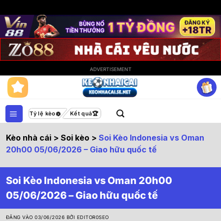
ADVERTISEMENT
Bỏ
qua
nội
dung
Tỷ lệ kèo
Kết quả
Kèo nhà cái
>
Soi kèo
>
Soi Kèo Indonesia vs Oman
20h00 05/06/2026 – Giao hữu quốc tế
Soi Kèo Indonesia vs Oman 20h00
05/06/2026 – Giao hữu quốc tế
ĐĂNG VÀO
03/06/2026
BỞI
EDITOR0SEO