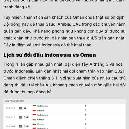
tranh đáng kể.
Tuy nhiên, thành tích sân khách của Oman chưa thật sự ổn định.
Đội bóng này để thua Saudi Arabia, UAE trong các chuyến hành
quân gần đây. Khả năng phòng ngự không còn duy trì được sự
chắc chắn như trước khi đã nhận bàn thua ở 4/5 trận gần nhất.
Đây là điểm yếu mà Indonesia có thể khai thác.
Lịch sử đối đầu Indonesia vs Oman
Trong 4 lần gặp nhau gần nhất, đại diện Tây Á thắng 3 và hòa 1
trước Indonesia. Lần gần nhất hai đội chạm trán vào năm 2021,
Oman giành chiến thắng 3-1. Với sự xuất hiện của nhiều cầu thủ
đang thi đấu tại châu Âu, khoảng cách chuyên môn giữa hai đội
đã được thu hẹp đáng kể.