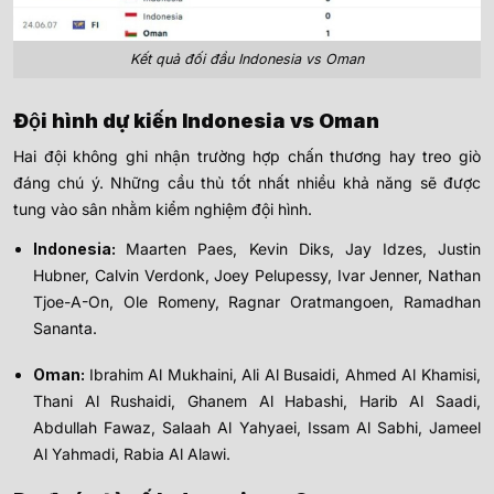
Kết quả đối đầu Indonesia vs Oman
Đội hình dự kiến Indonesia vs Oman
Hai đội không ghi nhận trường hợp chấn thương hay treo giò
đáng chú ý. Những cầu thủ tốt nhất nhiều khả năng sẽ được
tung vào sân nhằm kiểm nghiệm đội hình.
Indonesia:
Maarten Paes, Kevin Diks, Jay Idzes, Justin
Hubner, Calvin Verdonk, Joey Pelupessy, Ivar Jenner, Nathan
Tjoe-A-On, Ole Romeny, Ragnar Oratmangoen, Ramadhan
Sananta.
Oman:
Ibrahim Al Mukhaini, Ali Al Busaidi, Ahmed Al Khamisi,
Thani Al Rushaidi, Ghanem Al Habashi, Harib Al Saadi,
Abdullah Fawaz, Salaah Al Yahyaei, Issam Al Sabhi, Jameel
Al Yahmadi, Rabia Al Alawi.