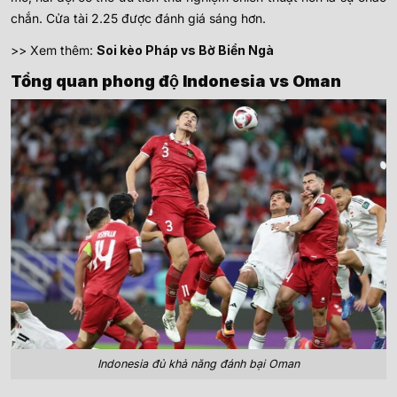
chắn. Cửa tài 2.25 được đánh giá sáng hơn.
>> Xem thêm:
Soi kèo Pháp vs Bờ Biển Ngà
Tổng quan phong độ Indonesia vs Oman
Indonesia đủ khả năng đánh bại Oman