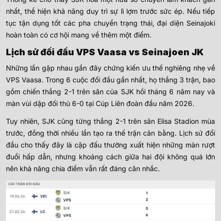
nhất, thể hiện khả năng duy trì sự lì lợm trước sức ép. Nếu tiếp
tục tận dụng tốt các pha chuyển trạng thái, đại diện Seinajoki
hoàn toàn có cơ hội mang về thêm một điểm.
Lịch sử đối đầu VPS Vaasa vs Seinajoen JK
Những lần gặp nhau gần đây chứng kiến ưu thế nghiêng nhẹ về
VPS Vaasa. Trong 6 cuộc đối đầu gần nhất, họ thắng 3 trận, bao
gồm chiến thắng 2-1 trên sân của SJK hồi tháng 6 năm nay và
màn vùi dập đối thủ 6-0 tại Cúp Liên đoàn đầu năm 2026.
Tuy nhiên, SJK cũng từng thắng 2-1 trên sân Elisa Stadion mùa
trước, đồng thời nhiều lần tạo ra thế trận cân bằng. Lịch sử đối
đầu cho thấy đây là cặp đấu thường xuất hiện những màn rượt
đuổi hấp dẫn, nhưng khoảng cách giữa hai đội không quá lớn
nên khả năng chia điểm vẫn rất đáng cân nhắc.