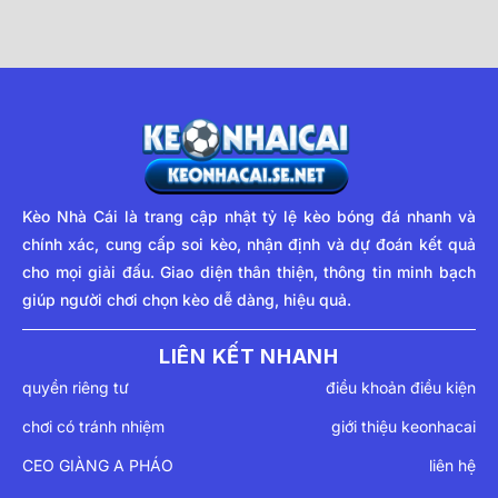
Kèo Nhà Cái
là trang cập nhật tỷ lệ kèo bóng đá nhanh và
chính xác, cung cấp soi kèo, nhận định và dự đoán kết quả
cho mọi giải đấu. Giao diện thân thiện, thông tin minh bạch
giúp người chơi chọn kèo dễ dàng, hiệu quả.
LIÊN KẾT NHANH
quyền riêng tư
điều khoản điều kiện
chơi có tránh nhiệm
giới thiệu keonhacai
CEO GIÀNG A PHÁO
liên hệ