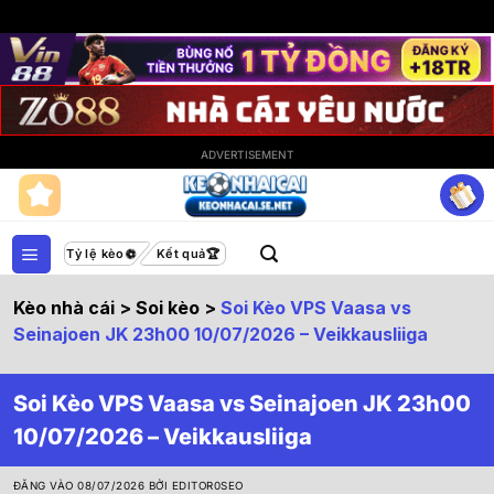
ADVERTISEMENT
Bỏ
qua
nội
dung
Tỷ lệ kèo
Kết quả
Kèo nhà cái
>
Soi kèo
>
Soi Kèo VPS Vaasa vs
Seinajoen JK 23h00 10/07/2026 – Veikkausliiga
Soi Kèo VPS Vaasa vs Seinajoen JK 23h00
10/07/2026 – Veikkausliiga
ĐĂNG VÀO
08/07/2026
BỞI
EDITOR0SEO