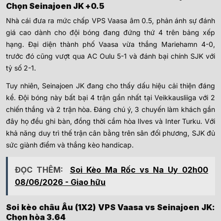
Chọn Seinajoen JK +0.5
Nhà cái đưa ra mức chấp VPS Vaasa âm 0.5, phản ánh sự đánh
giá cao dành cho đội bóng đang đứng thứ 4 trên bảng xếp
hạng. Đại diện thành phố Vaasa vừa thắng Mariehamn 4-0,
trước đó cũng vượt qua AC Oulu 5-1 và đánh bại chính SJK với
tỷ số 2-1.
Tuy nhiên, Seinajoen JK đang cho thấy dấu hiệu cải thiện đáng
kể. Đội bóng này bất bại 4 trận gần nhất tại Veikkausliiga với 2
chiến thắng và 2 trận hòa. Đáng chú ý, 3 chuyến làm khách gần
đây họ đều ghi bàn, đồng thời cầm hòa Ilves và Inter Turku. Với
khả năng duy trì thế trận cân bằng trên sân đối phương, SJK đủ
sức giành điểm và thắng kèo handicap.
ĐỌC THÊM:
Soi Kèo Ma Rốc vs Na Uy 02h00
08/06/2026 - Giao hữu
Soi kèo châu Âu (1X2) VPS Vaasa vs Seinajoen JK:
Chọn hòa 3.64