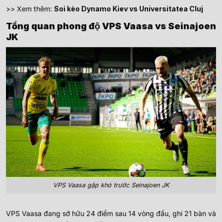
>> Xem thêm:
Soi kèo Dynamo Kiev vs Universitatea Cluj
Tổng quan phong độ VPS Vaasa vs Seinajoen
JK
VPS Vaasa gặp khó trước Seinajoen JK
VPS Vaasa đang sở hữu 24 điểm sau 14 vòng đấu, ghi 21 bàn và