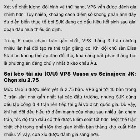
Xét về chất lượng đội hình và thứ hạng, VPS vẫn được đánh giá
nhỉnh hơn. Tuy nhiên, khoảng cách điểm số không phản ánh đầy
đủ diễn biến thực tế bởi SJK đang có dấu hiệu hồi sinh sau giai
đoạn đầu mùa thiếu ổn định.
Trong 6 cuộc chạm trán gần nhất, VPS thắng 3 trận nhưng
nhiều lần hai đội tạo ra thế trận giằng co. Khi đội chủ sân Elisa
Stadion không thể áp đảo đối thủ, khả năng bất phân thắng bại
là phương án đáng chú ý nhất ở kèo châu Âu.
Soi kèo tài xỉu (O/U) VPS Vaasa vs Seinajoen JK:
Chọn xỉu 2.75
Mức tài xỉu được niêm yết là 2.75 bàn. VPS ghi tới 10 bàn trong
3 trận sân nhà gần nhất tại các đấu trường, nhưng SJK cũng
đều lập công ở 4 trận liên tiếp tại giải vô địch quốc gia. Dù vậy,
khi hai đội đều hiểu rõ điểm mạnh của nhau sau nhiều lần chạm
trán, tốc độ trận đấu có thể được kiểm soát tốt hơn. Một thế trận
chặt chẽ trong phần lớn thời gian khiến bàn thắng khó xuất hiện
nhiều. Vì vậy, cửa xỉu được đánh giá sáng hơn.