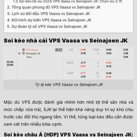
Soi kèo tài xỉu (O/U) VPS Vaasa vs Seinajoen JK: Chọn xỉu 2.75
Tổng quan phong độ VPS Vaasa vs Seinajoen JK
Lịch sử đối đầu VPS Vaasa vs Seinajoen JK
Đội hình dự kiến VPS Vaasa vs Seinajoen JK
Dự đoán tỷ số VPS Vaasa vs Seinajoen JK
Soi kèo nhà cái VPS Vaasa vs Seinajoen JK
Tỷ lệ kèo VPS Vaasa vs Seinajoen JK
Mặc dù VPS được đánh giá nhỉnh hơn nhờ lợi thế sân nhà và
mức chấp nửa trái, SJK lại thể hiện khả năng duy trì sự khó chịu
trước các đối thủ ngang tầm. Vì thế, từng loại kèo đều cần được
xem xét trên nhiều khía cạnh.
Soi kèo châu Á (HDP) VPS Vaasa vs Seinajoen JK: