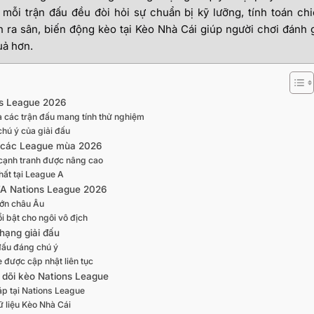
 mỗi trận đấu đều đòi hỏi sự chuẩn bị kỹ lưỡng, tính toán ch
lịch ra sân, biến động kèo tại Kèo Nhà Cái giúp người chơi đánh 
uả hơn.
ns League 2026
à các trận đấu mang tính thử nghiệm
hú ý của giải đấu
m các League mùa 2026
cạnh tranh được nâng cao
ất tại League A
FA Nations League 2026
lớn châu Âu
i bật cho ngôi vô địch
hạng giải đấu
đấu đáng chú ý
được cập nhật liên tục
 dõi kèo Nations League
p tại Nations League
ữ liệu Kèo Nhà Cái