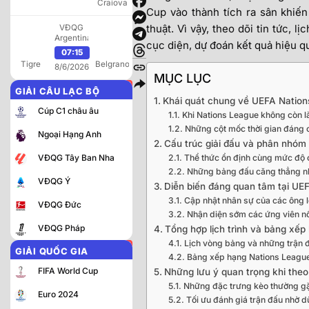
Craiova
Cup vào thành tích ra sân khiến
thuật. Vì vậy, theo dõi tin tức, 
VĐQG
Argentina
cục diện, dự đoán kết quả hiệu q
07:15
Tigre
Belgrano
8/6/2026
MỤC LỤC
GIẢI CÂU LẠC BỘ
Khái quát chung về UEFA Natio
Cúp C1 châu âu
Khi Nations League không còn l
Những cột mốc thời gian đáng c
Ngoại Hạng Anh
Cấu trúc giải đấu và phân nhó
VĐQG Tây Ban Nha
Thể thức ổn định cùng mức độ 
Những bảng đấu căng thẳng nh
VĐQG Ý
Diễn biến đáng quan tâm tại UE
Cập nhật nhân sự của các ông 
VĐQG Đức
Nhận diện sớm các ứng viên nổ
VĐQG Pháp
Tổng hợp lịch trình và bảng xếp 
Lịch vòng bảng và những trận 
GIẢI QUỐC GIA
Bảng xếp hạng Nations League 
FIFA World Cup
Những lưu ý quan trọng khi theo
Những đặc trưng kèo thường gặ
Euro 2024
Tối ưu đánh giá trận đấu nhờ d