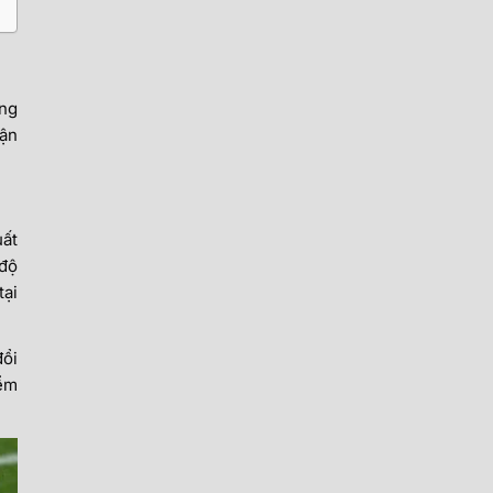
ống
cận
uất
 độ
tại
đổi
iểm