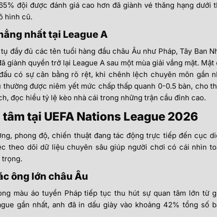
65% đội được đánh giá cao hơn đã giành vé thăng hạng dưới 
ô hình cũ.
ẳng nhất tại League A
tụ đầy đủ các tên tuổi hàng đầu châu Âu như Pháp, Tây Ban N
ã giành quyền trở lại League A sau một mùa giải vắng mặt. Mật
đấu có sự cân bằng rõ rệt, khi chênh lệch chuyên môn gần 
 thường được niêm yết mức chấp thấp quanh 0-0.5 bàn, cho t
ích, đọc hiểu tỷ lệ kèo nhà cái trong những trận cầu đỉnh cao.
 tâm tại UEFA Nations League 2026
ợng, phong độ, chiến thuật đang tác động trực tiếp đến cục d
iệc theo dõi dữ liệu chuyên sâu giúp người chơi có cái nhìn t
 trọng.
ác ông lớn châu Âu
ng màu áo tuyển Pháp tiếp tục thu hút sự quan tâm lớn từ g
gue gần nhất, anh đã in dấu giày vào khoảng 42% tổng số 