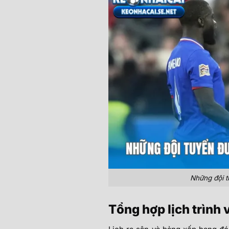
Những đội t
Tổng hợp lịch trình 