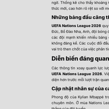
ngờ. Thống kê cho thấy khoảng 
thức mới, cao hơn rõ rệt so với m
Những bảng đấu căng th
UEFA Nations League 2026
quy 
Đức, Bồ Đào Nha, Anh, đội bóng đ
các đội mạnh khiến nhiều bảng 
không đáng kể. Các cuộc đối đầu
vai trò then chốt của việc phân t
Diễn biến đáng quan
Các thông tin xoay quanh lực lư
UEFA Nations League 2026
. V
diện hơn trước mỗi lượt trận quan
Cập nhật nhân sự của c
Phong độ của Kylian Mbappé tro
chuyên môn. Ở mùa Nations Lea
thắng của đội tuyển.