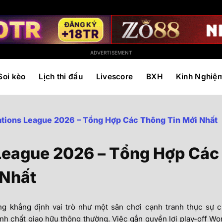
ADVERTISEMENT
Soi kèo
Lịch thi đấu
Livescore
BXH
Kinh Nghiệ
tions League 2026 – Tổng Hợp Các Thông Tin Mới Nhất
League 2026 – Tổng Hợp Các
 Nhất
ng khẳng định vai trò như một sân chơi cạnh tranh thực sự 
ính chất giao hữu thông thường. Việc gắn quyền lợi play-off Wo