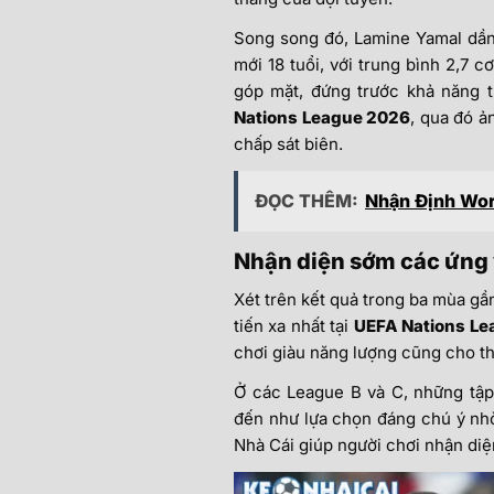
Song song đó, Lamine Yamal dần 
mới 18 tuổi, với trung bình 2,7 c
góp mặt, đứng trước khả năng th
Nations League 2026
, qua đó ả
chấp sát biên.
ĐỌC THÊM:
Nhận Định Wor
Nhận diện sớm các ứng v
Xét trên kết quả trong ba mùa gầ
tiến xa nhất tại
UEFA Nations Le
chơi giàu năng lượng cũng cho th
Ở các League B và C, những tập
đến như lựa chọn đáng chú ý nhờ 
Nhà Cái giúp người chơi nhận diện