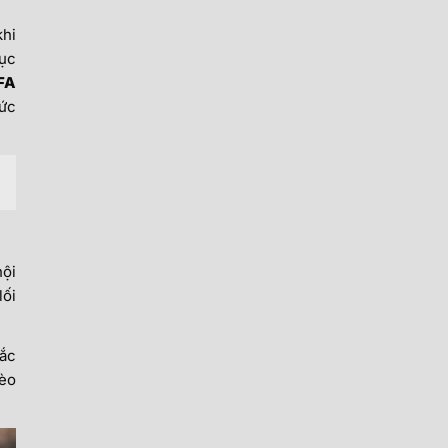
khi
tục
FA
mức
hội
lối
hắc
Kèo