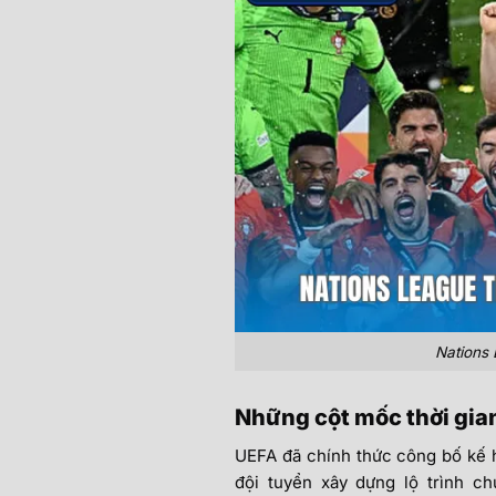
Nations 
Những cột mốc thời gian
UEFA đã chính thức công bố kế
đội tuyển xây dựng lộ trình c