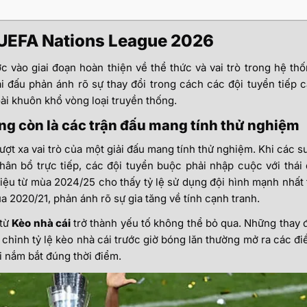
 UEFA Nations League 2026
 vào giai đoạn hoàn thiện về thể thức và vai trò trong hệ th
i đấu phản ánh rõ sự thay đổi trong cách các đội tuyển tiếp 
i khuôn khổ vòng loại truyền thống.
ng còn là các trận đấu mang tính thử nghiệm
ượt xa vai trò của một giải đấu mang tính thử nghiệm. Khi các s
ân bổ trực tiếp, các đội tuyển buộc phải nhập cuộc với thái
liệu từ mùa 2024/25 cho thấy tỷ lệ sử dụng đội hình mạnh nhất 
 2020/21, phản ánh rõ sự gia tăng về tính cạnh tranh.
 từ
Kèo nhà cái
trở thành yếu tố không thể bỏ qua. Những thay 
 chỉnh tỷ lệ kèo nhà cái trước giờ bóng lăn thường mở ra các đ
 nắm bắt đúng thời điểm.